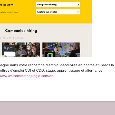
agne dans votre recherche d'emploi découvrez en photos et vidéos la 
 offres d'emploi CDI et CDD, stage, apprentissage et alternance.
//www.welcometothejungle.com/en