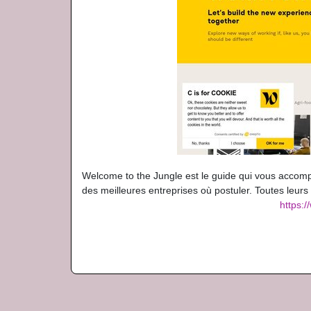
Welcome to the Jungle est le guide qui vous accomp
des meilleures entreprises où postuler. Toutes leurs
https: