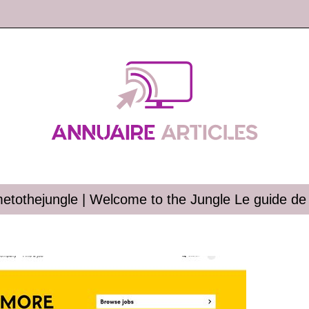
etot­he­jungle | Welcome to the Jungle Le guide de 