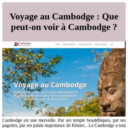
Voyage au Cambodge : Que
peut-on voir à Cambodge ?
Cambodge est une merveille. Par ses temple bouddhiques, par ses
pagodes, par ses palais majestueux de Khmer... Le Cambodge a tout