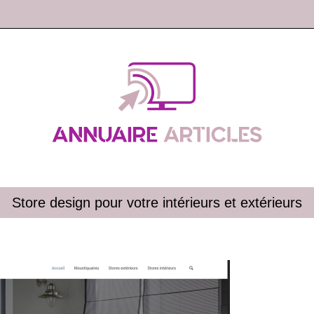
Store design pour votre intérieurs et extérieurs