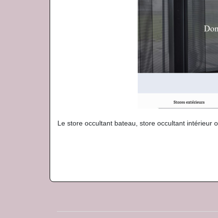
Le store occultant bateau, store occultant intérieur 