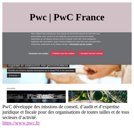
Pwc | PwC France
PwC développe des missions de conseil, d’audit et d’expertise
juridique et fiscale pour des organisations de toutes tailles et de tous
secteurs d’activité.
https://www.pwc.fr/
annuairearticles.com