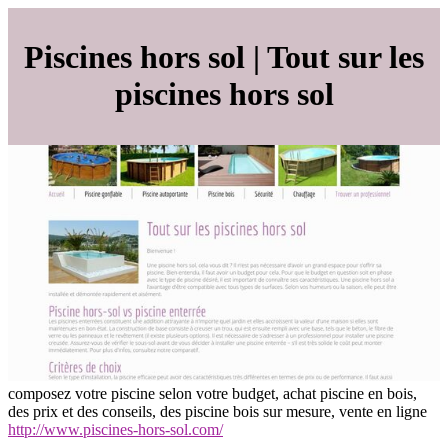
Piscines hors sol | Tout sur les
piscines hors sol
composez votre piscine selon votre budget, achat piscine en bois,
des prix et des conseils, des piscine bois sur mesure, vente en ligne
http://www.piscines-hors-sol.com/
annuairearticles.com