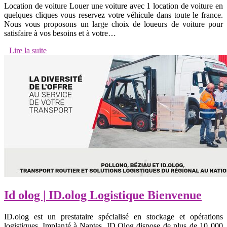
Location de voiture Louer une voiture avec 1 location de voiture en
quelques cliques vous reservez votre véhicule dans toute le france.
Nous vous proposons un large choix de loueurs de voiture pour
satisfaire à vos besoins et à votre…
Lire la suite
Id olog | ID.olog Logistique Bienvenue
ID.olog est un prestataire spécialisé en stockage et opérations
logistiques. Implanté à Nantes, ID.Olog dispose de plus de 10 000