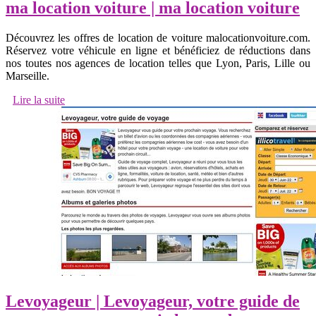
ma location voiture | ma location voiture
Découvrez les offres de location de voiture malocationvoiture.com.
Réservez votre véhicule en ligne et bénéficiez de réductions dans
nos toutes nos agences de location telles que Lyon, Paris, Lille ou
Marseille.
Lire la suite
Levoyageur | Levoyageur, votre guide de