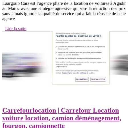
Laargoub Cars est l’agence phare de la location de voitures à Agadir
au Maroc avec une stratégie agressive qui vise la réduction des prix
sans jamais ignorer la qualité de service qui a fait la réussite de cette
agence.
Lire la suite
Car­refour­loca­tion | Carrefour Location
voiture location, camion déménage­ment,
fourgon, camionnette