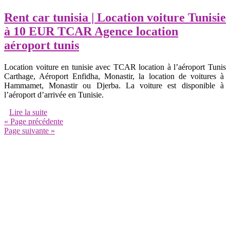
Rent car tunisia | Location voiture Tunisie
à 10 EUR TCAR Agence location
aéroport tunis
Location voiture en tunisie avec TCAR location à l’aéroport Tunis
Carthage, Aéroport Enfidha, Monastir, la location de voitures à
Hammamet, Monastir ou Djerba. La voiture est disponible à
l’aéroport d’arrivée en Tunisie.
Lire la suite
« Page précédente
Page suivante »
annuairearticles.com