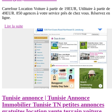
Carrefour Location Voiture à partir de 19EUR, Utilitaire à partir de
49EUR. 850 agences à votre service près de chez vous. Réservez en
ligne.
Lire la suite
Tunisie annonce | Tunisie Annonce
Immobilier Tunisie TN petites annonces
gratuites location vente terrain voiture