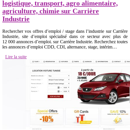
logistique, transport, agro alimentaire,
agriculture, chimie sur Carrière
Industrie
Rechercher vos offres d’emploi / stage dans l’industrie sur Carrière
Industrie, site d’emploi spécialisé dans ce secteur avec plus de
12 000 annonces d’emploi. sur Carrière Industrie. Recherchez toutes
les annonces d’emploi CDD, CDI, alternance, stage, intérim…
Lire la suite