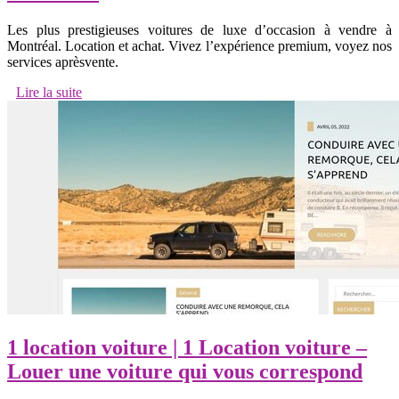
Les plus prestigieuses voitures de luxe d’occasion à vendre à
Montréal. Location et achat. Vivez l’expérience premium, voyez nos
services aprèsvente.
Lire la suite
1 location voiture | 1 Location voiture –
Louer une voiture qui vous correspond