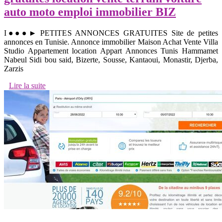
auto moto emploi immobilier BIZ
I●●●► PETITES ANNONCES GRATUITES Site de petites
annonces en Tunisie. Annonce immobilier Maison Achat Vente Villa
Studio Appartement location Appart Annonces Tunis Hammamet
Nabeul Sidi bou said, Bizerte, Sousse, Kantaoui, Monastir, Djerba,
Zarzis
Lire la suite