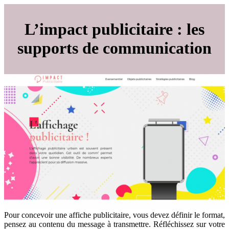
L’impact publicitaire : les
supports de communication
Pour concevoir une affiche publicitaire, vous devez définir le format,
pensez au contenu du message à transmettre. Réfléchissez sur votre