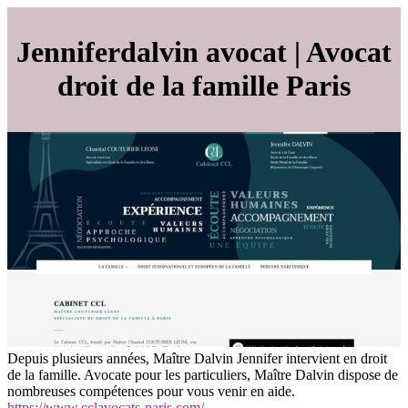
Jen­niferdal­vin avocat | Avocat
droit de la famille Paris
Depuis plusieurs années, Maître Dalvin Jennifer intervient en droit
de la famille. Avocate pour les particuliers, Maître Dalvin dispose de
nombreuses compétences pour vous venir en aide.
https://www.cclavocats-paris.com/