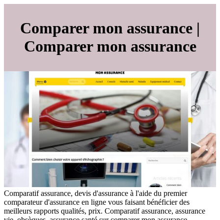
Comparer mon assurance |
Comparer mon assurance
Comparatif assurance, devis d'assurance à l'aide du premier
comparateur d'assurance en ligne vous faisant bénéficier des
meilleurs rapports qualités, prix. Comparatif assurance, assurance
vie, obsèques, assurance santé sur comparer mon assurance,