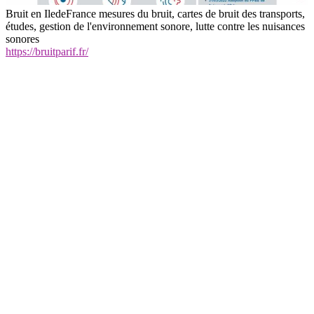
Bruit en IledeFrance mesures du bruit, cartes de bruit des transports,
études, gestion de l'environnement sonore, lutte contre les nuisances
sonores
https://bruitparif.fr/
annuairearticles.com