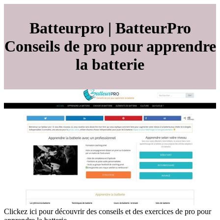
Batteurpro | BatteurPro
Conseils de pro pour apprendre
la batterie
Clickez ici pour découvrir des conseils et des exercices de pro pour